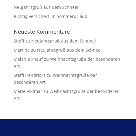
Neujahrsgruß aus dem Schnee!
Richtig versichert im Sommerurlaub
Neueste Kommentare
Steffi
zu
Neujahrsgruß aus dem Schnee!
Martina
zu
Neujahrsgruß aus dem Schnee!
Melanie knauf
zu
Weihnachtsgrüße der besonderen
Art
Steffi Hendricks
zu
Weihnachtsgrüße der
besonderen Art
Marie Vollmar
zu
Weihnachtsgrüße der besonderen
Art