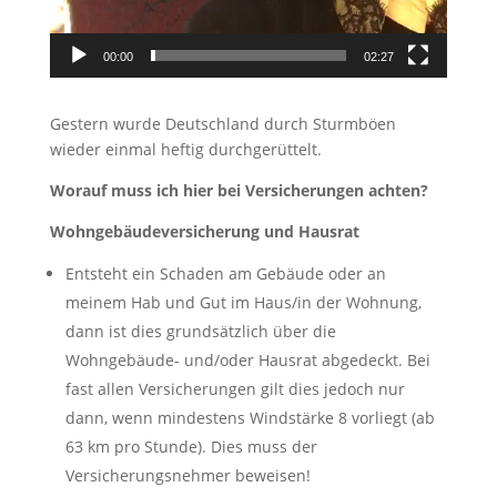
00:00
02:27
Gestern wurde Deutschland durch Sturmböen
wieder einmal heftig durchgerüttelt.
Worauf muss ich hier bei Versicherungen achten?
Wohngebäudeversicherung und Hausrat
Entsteht ein Schaden am Gebäude oder an
meinem Hab und Gut im Haus/in der Wohnung,
dann ist dies grundsätzlich über die
Wohngebäude- und/oder Hausrat abgedeckt. Bei
fast allen Versicherungen gilt dies jedoch nur
dann, wenn mindestens Windstärke 8 vorliegt (ab
63 km pro Stunde). Dies muss der
Versicherungsnehmer beweisen!