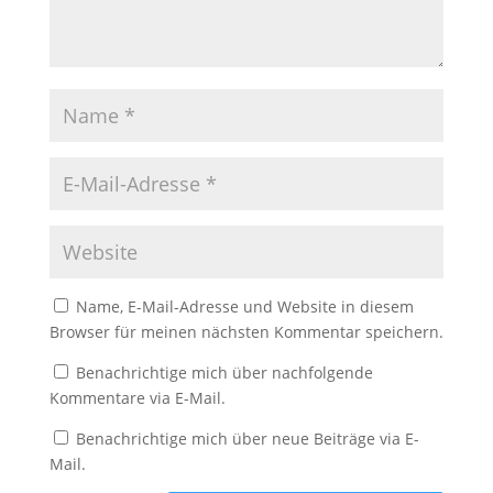
Name, E-Mail-Adresse und Website in diesem
Browser für meinen nächsten Kommentar speichern.
Benachrichtige mich über nachfolgende
Kommentare via E-Mail.
Benachrichtige mich über neue Beiträge via E-
Mail.