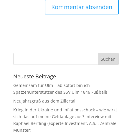
Neueste Beiträge
Gemeinsam für Ulm – ab sofort bin ich
Spatzenunterstützer des SSV Ulm 1846 Fußball!
Neujahrsgruß aus dem Zillertal
Krieg in der Ukraine und Inflationsschock – wie wirkt
sich das auf meine Geldanlage aus? Interview mit
Raphael Bertling (Experte Investment, A.S.I. Zentrale
Münster)