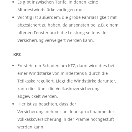
Es gibt inzwischen Tarife, in denen keine
Mindestwindstärke vorliegen muss.
Wichtig ist außerdem, die grobe Fahrlässigkeit mit
abgesichert zu haben, da ansonsten bei z.B. einem
offenen Fenster auch die Leistung seitens der
Versicherung verweigert werden kann.
KFZ
Entsteht ein Schaden am KFZ, dann wird dies bei
einer Windstärke von mindestens 8 durch die
Teilkasko reguliert. Liegt die Windstärke darunter,
kann dies über die Vollkaskoversicherung
abgewickelt werden.
Hier ist zu beachten, dass der
Versicherungsnehmer bei Inanspruchnahme der
Vollkaskoversicherung in der Prämie hochgestuft
werden kann.