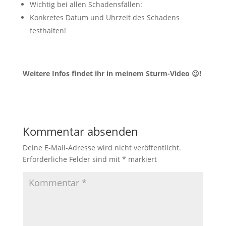
Wichtig bei allen Schadensfällen:
Konkretes Datum und Uhrzeit des Schadens
festhalten!
Weitere Infos findet ihr in meinem Sturm-Video 😉!
Kommentar absenden
Deine E-Mail-Adresse wird nicht veröffentlicht.
Erforderliche Felder sind mit
*
markiert