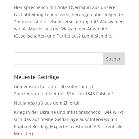
Hier spreche ich mit Anke Overmann aus unserer
Fachabteilung Lebensversicherungen über folgende
Themen: Ist die Lebensversicherung tot? Wie wählen
wir als Makler aus der Vielzahl der Angebote
(Gesellschaften und Tarife) aus? Lohnt sich die...
Neueste Beiträge
Gemeinsam für Ulm – ab sofort bin ich
Spatzenunterstützer des SSV Ulm 1846 Fußball!
Neujahrsgruß aus dem Zillertal
Krieg in der Ukraine und Inflationsschock – wie wirkt
sich das auf meine Geldanlage aus? Interview mit
Raphael Bertling (Experte Investment, A.S.I. Zentrale
Münster)