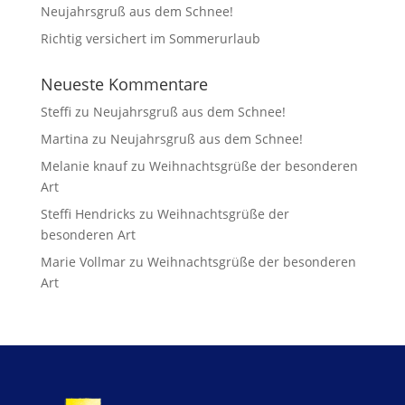
Neujahrsgruß aus dem Schnee!
Richtig versichert im Sommerurlaub
Neueste Kommentare
Steffi
zu
Neujahrsgruß aus dem Schnee!
Martina
zu
Neujahrsgruß aus dem Schnee!
Melanie knauf
zu
Weihnachtsgrüße der besonderen
Art
Steffi Hendricks
zu
Weihnachtsgrüße der
besonderen Art
Marie Vollmar
zu
Weihnachtsgrüße der besonderen
Art