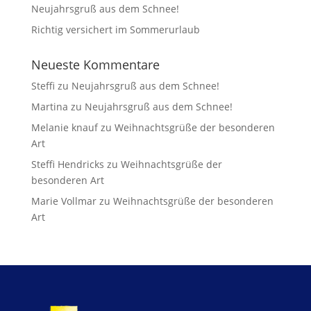
Neujahrsgruß aus dem Schnee!
Richtig versichert im Sommerurlaub
Neueste Kommentare
Steffi
zu
Neujahrsgruß aus dem Schnee!
Martina
zu
Neujahrsgruß aus dem Schnee!
Melanie knauf
zu
Weihnachtsgrüße der besonderen
Art
Steffi Hendricks
zu
Weihnachtsgrüße der
besonderen Art
Marie Vollmar
zu
Weihnachtsgrüße der besonderen
Art